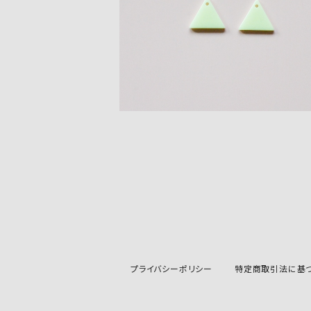
¥350
プライバシーポリシー
特定商取引法に基