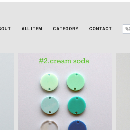
BOUT
ALL ITEM
CATEGORY
CONTACT
SOLD OUT
６PC
ス
サークルモチーフ アクリルパーツ(M）６PC
S
¥200