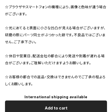
☆ブラウザやスマートフォンの機種により、画像と色味が違う場合
がございます。
☆光にあてると表面に小さな凹凸が見える場合がございますが、
研磨の際にパーツ同士がぶつかった跡です。不良品ではございま
せん、ご了承下さい。
☆休日や営業日、配送会社の都合により発送や到着が遅れる場
合がございます。ご理解いただけますようお願いします。
☆お客様の都合での返品・交換はできませんのでご了承の程よろ
しくお願いします。
International shipping available
Add to cart