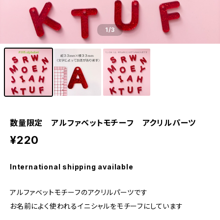
1
/3
数量限定 アルファベットモチーフ アクリルパーツ
¥220
International shipping available
アルファベットモチーフのアクリルパーツです
お名前によく使われるイニシャルをモチーフにしています