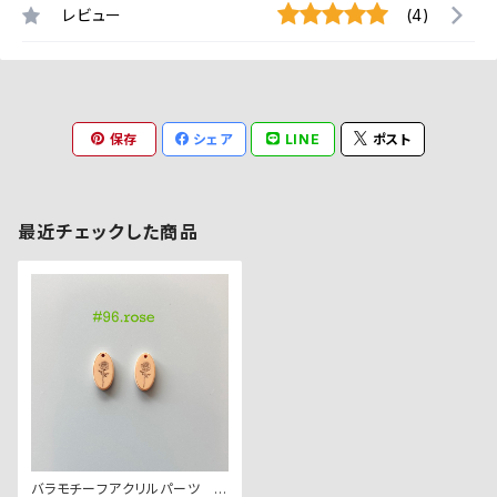
レビュー
(4)
保存
シェア
LINE
ポスト
最近チェックした商品
バラモチーフアクリルパーツ ２