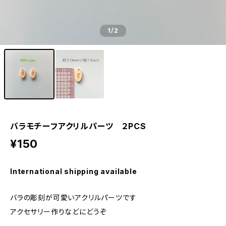
1
/2
バラモチーフアクリルパーツ ２PCS
¥150
International shipping available
バラの彫刻が可愛いアクリルパーツです
アクセサリー作りなどにどうぞ