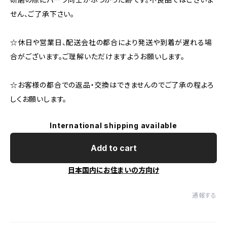
せん、ご了承下さい。
☆休日や営業日、配送会社の都合により発送や到着が遅れる場
合がございます。ご理解いただけますようお願いします。
☆お客様の都合での返品・交換はできませんのでご了承の程よろ
しくお願いします。
International shipping available
Add to cart
日本国内にお住まいの方向け
通報する