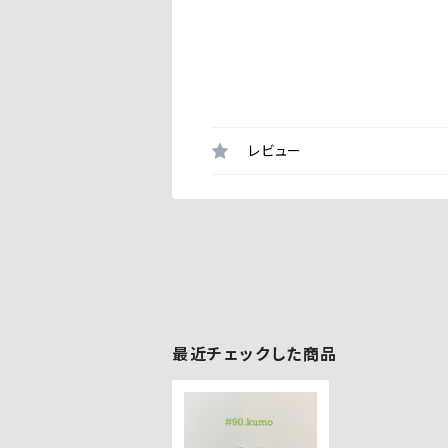
レビュー
最近チェックした商品