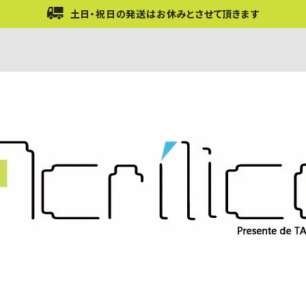
土日・祝日の発送はお休みとさせて頂きます