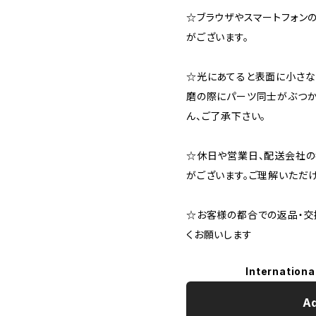
☆ブラウザやスマートフォン
がございます。
☆光にあてると表面に小さな
磨の際にパーツ同士がぶつか
ん、ご了承下さい。
☆休日や営業日、配送会社
がございます。ご理解いただ
☆お客様の都合での返品・交
くお願いします
Internationa
Ad